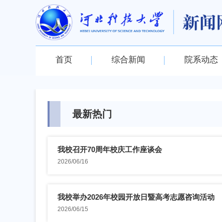
首页
综合新闻
院系动态
最新热门
我校召开70周年校庆工作座谈会
2026/06/16
我校举办2026年校园开放日暨高考志愿咨询活动
2026/06/15