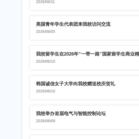
2026/06/11
美国青年学生代表团来我校访问交流
2026/06/05
我校留学生在2026年“一带一路”国家留学生商业精英
2026/06/10
韩国诚信女子大学向我校赠送校庆贺礼
2026/06/10
我校举办首届电气与智能控制论坛
2026/06/09