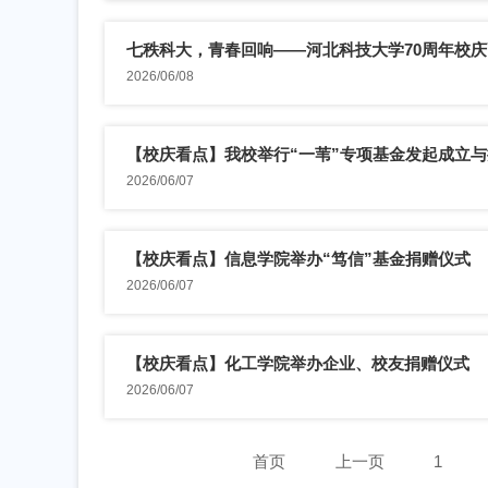
七秩科大，青春回响——河北科技大学70周年校庆高
2026/06/08
【校庆看点】我校举行“一苇”专项基金发起成立
2026/06/07
【校庆看点】信息学院举办“笃信”基金捐赠仪式
2026/06/07
【校庆看点】化工学院举办企业、校友捐赠仪式
2026/06/07
首页
上一页
1