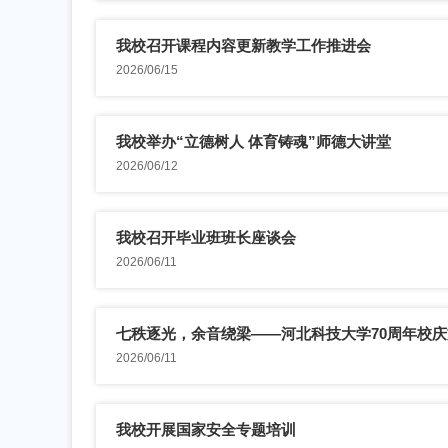
我校召开课程内容更新教学工作推进会
2026/06/15
我校举办“立德树人 体育铸魂”师德大讲堂
2026/06/12
我校召开毕业班班长座谈会
2026/06/11
七秩逐光，余音绕梁——河北科技大学70周年校庆文
2026/06/11
我校开展国家安全专题培训