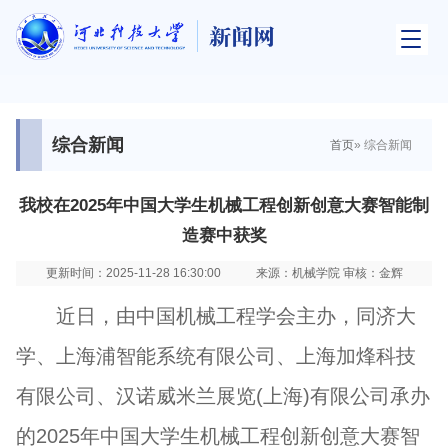
综合新闻
首页
» 综合新闻
我校在2025年中国大学生机械工程创新创意大赛智能制
造赛中获奖
更新时间：2025-11-28 16:30:00
来源：机械学院 审核：金辉
近日，由中国机械工程学会主办，同济大
学、上海浦智能系统有限公司、上海加烽科技
有限公司、汉诺威米兰展览(上海)有限公司承办
的2025年中国大学生机械工程创新创意大赛智