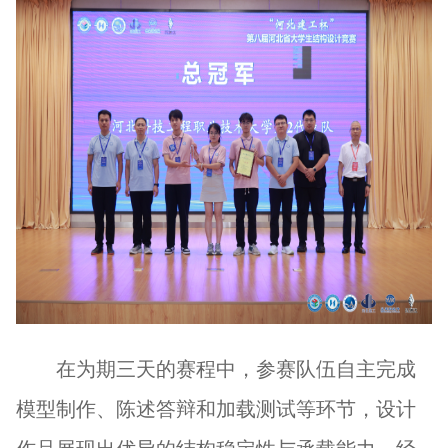
在为期三天的赛程中，参赛队伍自主完成
模型制作、陈述答辩和加载测试等环节，设计