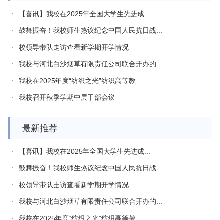
【喜讯】我校在2025年全国大学生先进成...
鼓舞振奋！我校师生热议纪念中国人民抗日战...
校领导带队走访查看新学期开学情况
我校与河北白沙烟草有限责任公司联合开办的...
我校在2025年度“纺织之光”纺织高等教...
我校召开秋季学期中层干部会议
最新推荐
【喜讯】我校在2025年全国大学生先进成...
鼓舞振奋！我校师生热议纪念中国人民抗日战...
校领导带队走访查看新学期开学情况
我校与河北白沙烟草有限责任公司联合开办的...
我校在2025年度“纺织之光”纺织高等教...