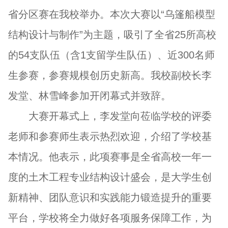
省分区赛在我校举办。本次大赛以“乌篷船模型
结构设计与制作”为主题，吸引了全省25所高校
的54支队伍（含1支留学生队伍）、近300名师
生参赛，参赛规模创历史新高。我校副校长李
发堂、林雪峰参加开闭幕式并致辞。
大赛开幕式上，李发堂向莅临学校的评委
老师和参赛师生表示热烈欢迎，介绍了学校基
本情况。他表示，此项赛事是全省高校一年一
度的土木工程专业结构设计盛会，是大学生创
新精神、团队意识和实践能力锻造提升的重要
平台，学校将全力做好各项服务保障工作，为