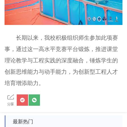
长期以来，我校积极组织师生参加此项赛
事，通过这一高水平竞赛平台锻炼，推进课堂
理论教学与工程实践的深度融合，锤炼学生的
创新思维能力与动手能力，为创新型工程人才
培育增添助力。
最新热门