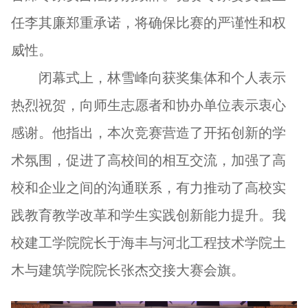
任李其廉郑重承诺，将确保比赛的严谨性和权
威性。
闭幕式上，林雪峰向获奖集体和个人表示
热烈祝贺，向师生志愿者和协办单位表示衷心
感谢。他指出，本次竞赛营造了开拓创新的学
术氛围，促进了高校间的相互交流，加强了高
校和企业之间的沟通联系，有力推动了高校实
践教育教学改革和学生实践创新能力提升。
我
校建工学院院长于海丰与河北工程技术学院土
木与建筑学院院长张杰交接大赛会旗。