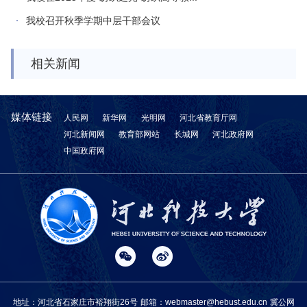
我校召开秋季学期中层干部会议
相关新闻
媒体链接
人民网
新华网
光明网
河北省教育厅网
河北新闻网
教育部网站
长城网
河北政府网
中国政府网
地址：河北省石家庄市裕翔街26号
邮箱：webmaster@hebust.edu.cn
冀公网