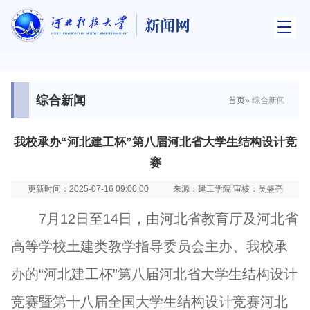
综合新闻
首页
» 综合新闻
我校承办“河北建工杯”第八届河北省大学生结构设计竞
赛
更新时间：2025-07-16 09:00:00
来源：建工学院 审核：吴盛亮
7月12日至14日，由河北省教育厅及河北省
高等学校土建类教学指导委员会主办、我校承
办的“河北建工杯”第八届河北省大学生结构设计
竞赛暨第十八届全国大学生结构设计竞赛河北