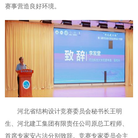
赛事营造良好环境。
河北省结构设计竞赛委员会秘书长王明
生、河北建工集团有限责任公司原总工程师、
首席专家安占法分别致辞。竞赛专家委员会主