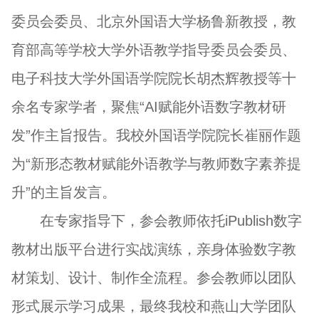
委员会委员、北京外国语大学杨鲁新教授，教
育部高等学校大学外语教学指导委员会委员、
电子科技大学外国语学院院长胡杰辉教授等十
余名专家学者，聚焦“AI赋能外语数字教材研
发”作主旨报告。我校外国语学院院长崔丽作题
为“新形态教材赋能外语教学与教师数字素养提
升”的主旨发言。
在专家指导下，参会教师依托iPublish数字
教材出版平台进行实战演练，亲身体验数字教
材策划、设计、制作全流程。参会教师以团队
形式展示学习成果，最终我校和燕山大学团队