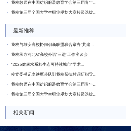
我校教师在中国纺织服装教育学会第三届青年...
我校第三届全国大学生职业规划大赛校级选拔...
最新推荐
我校与雄安高校协同创新联盟联合举办“共建...
我校承办河北省高校外语“三进”工作座谈会
“2025健康水系和生态可持续城市”学术...
校党委书记李铁军带队到我校帮扶村调研指导...
我校教师在中国纺织服装教育学会第三届青年...
我校第三届全国大学生职业规划大赛校级选拔...
相关新闻