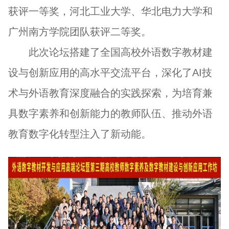
获评一等奖，河北工业大学、华北电力大学和
广州南方学院团队获评二等奖。
此次论坛搭建了全国高校外语数字教材建
设与创新应用的高水平交流平台，深化了AI技
术与外语教育深度融合的实践探索，为培育兼
具数字素养和创新能力的教师队伍、推动外语
教育数字化转型注入了新动能。