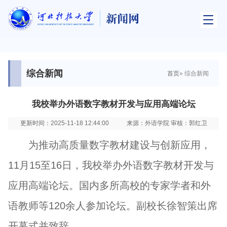
综合新闻
首页
» 综合新闻
我校举办外语数字教材开发与应用高端论坛
更新时间：2025-11-18 12:44:00
来源：外语学院 审核：郭红卫
为推动高质量数字教材建设与创新应用，
11月15至16日，我校举办外语数字教材开发与
应用高端论坛。国内多所高校的专家学者和外
语教师等120余人参加论坛。副校长徐智策出席
开幕式并致辞。