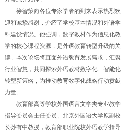
徐智策向各位专家学者的到来表示热烈欢
迎和诚挚感谢，介绍了学校基本情况和外语学
科建设情况。他强调，数字教材作为信息化教
学的核心课程资源，是外语教育转型升级的关
键。本次论坛将直面外语教育发展需求，汇聚
行业智慧，共同探索外语教材数字化、智能化
转型新策略，为推动教育数字化战略行动贡献
力量。
教育部高等学校外国语言文学类专业教学
指导委员会主任委员、北京外国语大学原副校
长孙有中教授，教育部职业院校外语教学指导