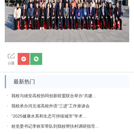
最新热门
我校与雄安高校协同创新联盟联合举办“共建...
我校承办河北省高校外语“三进”工作座谈会
“2025健康水系和生态可持续城市”学术...
校党委书记李铁军带队到我校帮扶村调研指导...