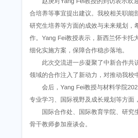
赵庚对Yang Fei教授的到访表
合培养等事宜提出建议。我校相关职能
研究生培养等方面的成效与未来规划，
作。Yang Fei教授表示，新西兰怀
细化实施方案，保障合作稳步落地。
此次交流进一步凝聚了中新合作共
领域的合作注入了新动力，对推动我校
会后，Yang Fei教授与材料学院
专业学习、国际视野及成长规划等方面
国际合作处、国际教育学院、研究
骨干教师参加座谈会。