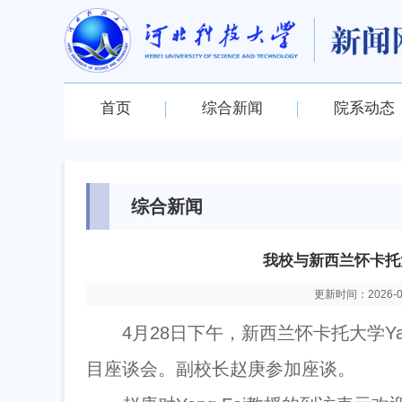
首页
综合新闻
院系动态
综合新闻
我校与新西兰怀卡托
更新时间：2026-05-
4月28日下午，新西兰怀卡托大学Y
目座谈会。副校长赵庚参加座谈。