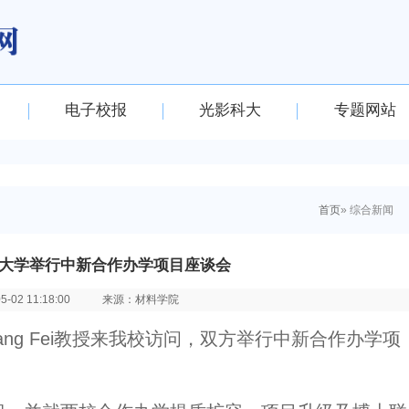
电子校报
光影科大
专题网站
首页
» 综合新闻
大学举行中新合作办学项目座谈会
02 11:18:00
来源：材料学院
ang Fei教授来我校访问，双方举行中新合作办学项