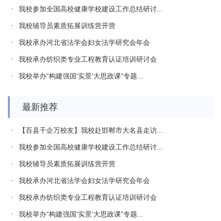
我校参加全国高校健康学校建设工作总结研讨...
我校辅导员素质拓展训练营开营
我校承办河北省法学会妇女法学研究会年会
我校承办纺织类专业工程教育认证培训研讨会
我校举办“构建强国‘实景’大思政课”专题...
最新推荐
【百县千企万校友】我校赴邯郸市大名县走访...
我校参加全国高校健康学校建设工作总结研讨...
我校辅导员素质拓展训练营开营
我校承办河北省法学会妇女法学研究会年会
我校承办纺织类专业工程教育认证培训研讨会
我校举办“构建强国‘实景’大思政课”专题...