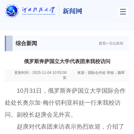
综合新闻
首页
» 综合新闻
俄罗斯奔萨国立大学代表团来我校访问
更新时间：2025-11-04 10:55:00
来源：国际合作处 审核：颜翠
英
10月31日，俄罗斯奔萨国立大学国际合作
处处长奥尔加·梅什切利亚科娃一行来我校访
问。副校长赵庚会见外宾。
赵庚对代表团来访表示热烈欢迎，介绍了