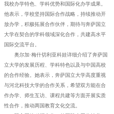
我校办学特色、学科优势和国际化办学成果。
他表示，学校坚持国际合作战略，持续推动开
放办学，积极拓展合作伙伴，期待与奔萨国立
大学在契合的学科领域深化合作，共建高水平
国际交流平台。
奥尔加·梅什切利亚科娃详细介绍了奔萨国
立大学的发展历程、学科特色以及与中国高校
的合作经验。她表示，奔萨国立大学高度重视
与河北科技大学的合作关系，希望双方能在合
作办学、师生互访、课程共建等方面开展实质
性合作，推动两国教育文化交流。