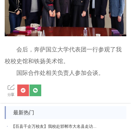
会后，奔萨国立大学代表团一行参观了我
校校史馆和铁扬美术馆。
国际合作处相关负责人参加会谈。
最新热门
【百县千企万校友】我校赴邯郸市大名县走访...