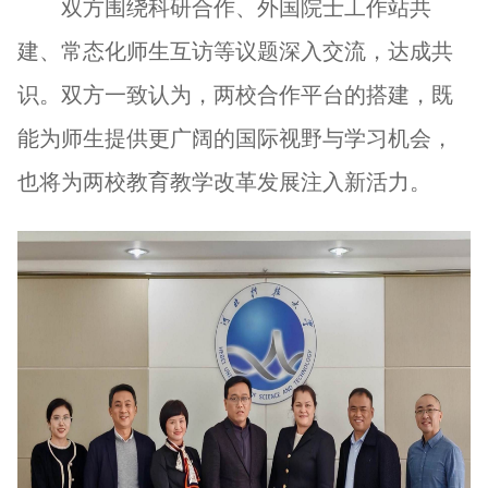
双方围绕科研合作、外国院士工作站共
建、常态化师生互访等议题深入交流，达成共
识。双方一致认为，两校合作平台的搭建，既
能为师生提供更广阔的国际视野与学习机会，
也将为两校教育教学改革发展注入新活力。