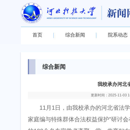
首页
综合新闻
院系动态
综合新闻
我校承办河北
更新时间：2025-11-03 16
11月1日，由我校承办的河北省法学
家庭编与特殊群体合法权益保护”研讨