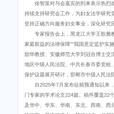
徐智策对与会嘉宾的到来表示热烈
持续支持研究会工作，为妇女法学研究
坚持正确方向服务妇女事业，深化研究
专家报告会上，黑龙江大学王歌雅
家庭权益的法律保障”“我国意定监护实
韶华教授、安徽师范大学刘冠合博士交
地区中级人民法院、中共长春市委党校
保护议题展开研讨，邯郸市中级人民法
自2025年7月发布征稿预通知以
门专家的学术论文224篇。稿件覆盖2
及华中、华东、华南、东北、西南、西