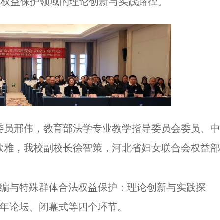
女权益保护领域的理论创新与实践路径。
委员邢伟，教育部法学专业教学指导委员会委员、中
歌雅，我校副校长徐智策，河北省妇女联合会权益部
庭编与特殊群体合法权益保护：理论创新与实践探
青年论坛、闭幕式等四个环节。