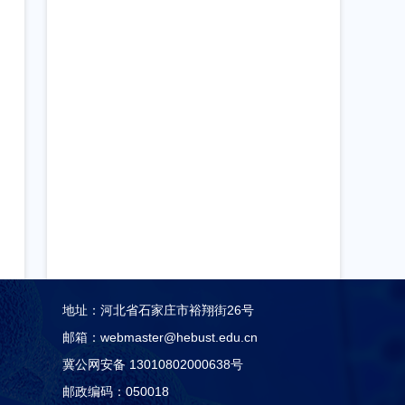
地址：河北省石家庄市裕翔街26号
邮箱：webmaster@hebust.edu.cn
冀公网安备 13010802000638号
邮政编码：050018