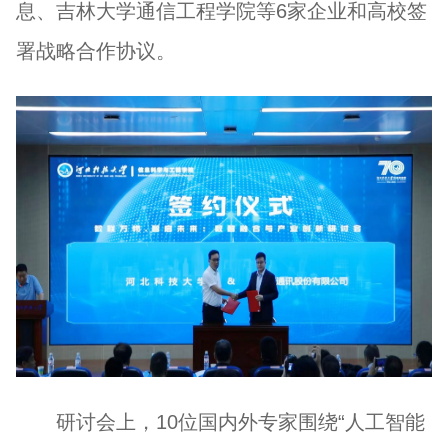
息、吉林大学通信工程学院等6家企业和高校签
署战略合作协议。
研讨会上，10位国内外专家围绕“人工智能