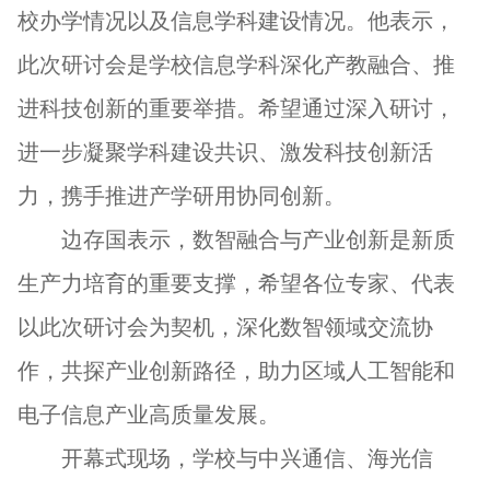
校办学情况以及信息学科建设情况。他表示，
此次研讨会是学校信息学科深化产教融合、推
进科技创新的重要举措。希望通过深入研讨，
进一步凝聚学科建设共识、激发科技创新活
力，携手推进产学研用协同创新。
边存国表示，数智融合与产业创新是新质
生产力培育的重要支撑，希望各位专家、代表
以此次研讨会为契机，深化数智领域交流协
作，共探产业创新路径，助力区域人工智能和
电子信息产业高质量发展。
开幕式现场，学校与中兴通信、海光信