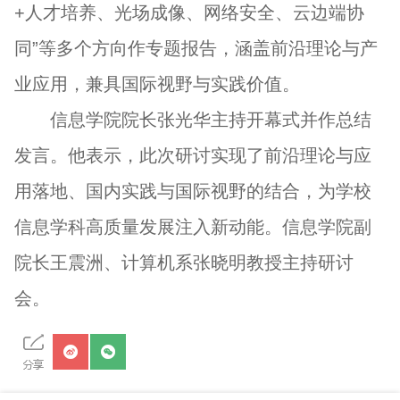
+人才培养、光场成像、网络安全、云边端协
同”等多个方向作专题报告，涵盖前沿理论与产
业应用，兼具国际视野与实践价值。
信息学院院长张光华主持开幕式并作总结
发言。他表示，此次研讨实现了前沿理论与应
用落地、国内实践与国际视野的结合，为学校
信息学科高质量发展注入新动能。信息学院副
院长王震洲、计算机系张晓明教授主持研讨
会。