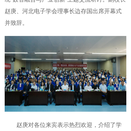
赵庚、河北电子学会理事长边存国出席开幕式
并致辞。
赵庚对各位来宾表示热烈欢迎，介绍了学