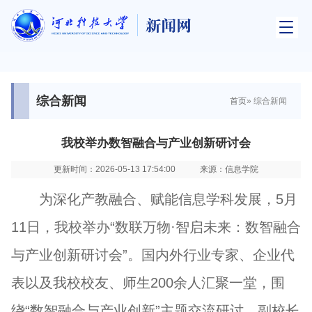
综合新闻
首页
» 综合新闻
我校举办数智融合与产业创新研讨会
更新时间：2026-05-13 17:54:00
来源：信息学院
为深化产教融合、赋能信息学科发展，5月
11日，我校举办“数联万物·智启未来：数智融合
与产业创新研讨会”。国内外行业专家、企业代
表以及我校校友、师生200余人汇聚一堂，围
绕“数智融合与产业创新”主题交流研讨。副校长