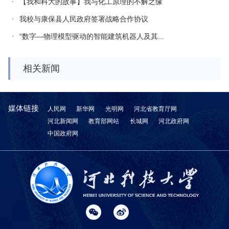
【我和科大的故事】我与化工原理的不解之缘
我校与康保县人民政府签署战略合作协议
“数字—物理模型驱动的智能建筑机器人及其...
相关新闻
媒体链接
人民网
新华网
光明网
河北省教育厅网
河北新闻网
教育部网站
长城网
河北政府网
中国政府网