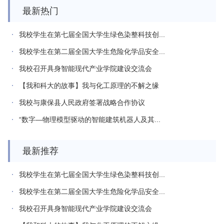
最新热门
我校学生在第七届全国大学生绿色染整科技创...
我校学生在第二届全国大学生危险化学品安全...
我校召开具身智能现代产业学院建设交流会
【我和科大的故事】我与化工原理的不解之缘
我校与康保县人民政府签署战略合作协议
“数字—物理模型驱动的智能建筑机器人及其...
最新推荐
我校学生在第七届全国大学生绿色染整科技创...
我校学生在第二届全国大学生危险化学品安全...
我校召开具身智能现代产业学院建设交流会