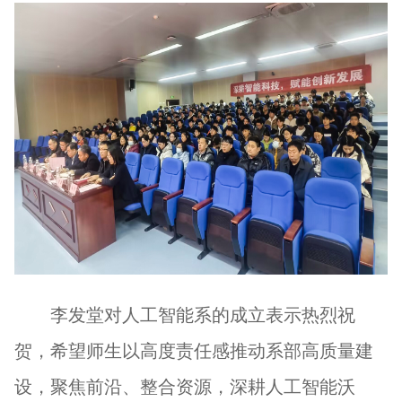
李发堂对人工智能系的成立表示热烈祝
贺，希望师生以高度责任感推动系部高质量建
设，聚焦前沿、整合资源，深耕人工智能沃