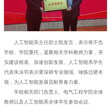
人工智能系主任邵士凯发言，表示将不负
学校、学院重托，凝聚相关学科教师力量，夯
实建设根基、加速创新发展。人工智能系学生
代表朱沫羽表示要深耕专业领域、锤炼过硬本
领，为人工智能发展贡献青春力量。
学校相关部门负责人、电气工程学院全体
教师以及人工智能系全体学生参加会议。