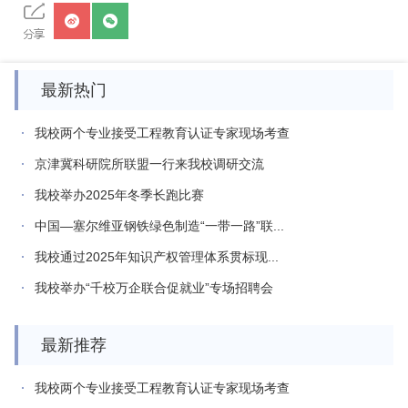
最新热门
我校两个专业接受工程教育认证专家现场考查
京津冀科研院所联盟一行来我校调研交流
我校举办2025年冬季长跑比赛
中国—塞尔维亚钢铁绿色制造“一带一路”联...
我校通过2025年知识产权管理体系贯标现...
我校举办“千校万企联合促就业”专场招聘会
最新推荐
我校两个专业接受工程教育认证专家现场考查