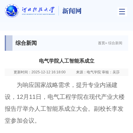
综合新闻
首页
» 综合新闻
电气学院人工智能系成立
更新时间：2025-12-12 16:18:00
来源：电气学院 审核：吴莎
为响应国家战略需求，提升专业内涵建
设，12月11日，电气工程学院在现代产业大楼
报告厅举办人工智能系成立大会。副校长李发
堂参加会议。