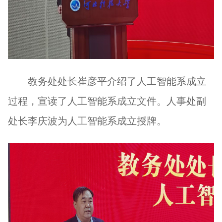
教务处处长崔彦平介绍了人工智能系成立
过程，宣读了人工智能系成立文件。人事处副
处长李庆波为人工智能系成立授牌。