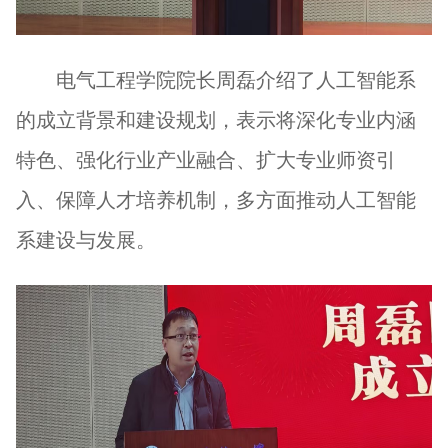
电气工程学院院长周磊介绍了人工智能系
的成立背景和建设规划，表示将深化专业内涵
特色、强化行业产业融合、扩大专业师资引
入、保障人才培养机制，多方面推动人工智能
系建设与发展。