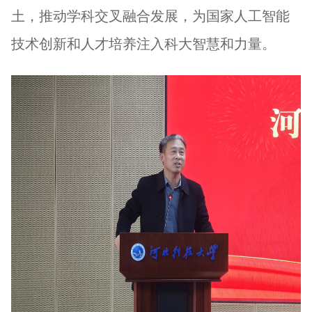
土，推动学科交叉融合发展，为国家人工智能
技术创新和人才培养注入科大智慧和力量。