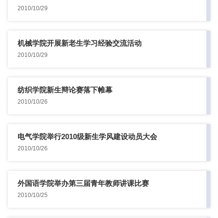
2010/10/29
机械学院开展新老生学习经验交流活动
2010/10/29
纺织学院新生辩论赛落下帷幕
2010/10/26
电气学院举行2010级新生学风建设动员大会
2010/10/26
外国语学院举办第三届青年教师讲课比赛
2010/10/25