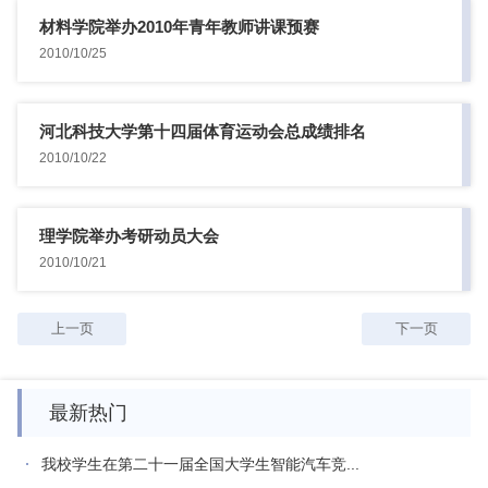
材料学院举办2010年青年教师讲课预赛
2010/10/25
河北科技大学第十四届体育运动会总成绩排名
2010/10/22
理学院举办考研动员大会
2010/10/21
上一页
下一页
最新热门
我校学生在第二十一届全国大学生智能汽车竞...