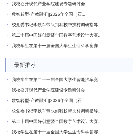
我校召开现代产业学院建设专题研讨会
数智转型·产教融汇||2026年全国（石...
校党委书记李铁军带队到我校帮扶村调研指导...
第二十届中国好创意暨全国数字艺术设计大赛...
我校学生在第十一届全国大学生生命科学竞赛...
最新推荐
我校学生在第二十一届全国大学生智能汽车竞...
我校召开现代产业学院建设专题研讨会
数智转型·产教融汇||2026年全国（石...
校党委书记李铁军带队到我校帮扶村调研指导...
第二十届中国好创意暨全国数字艺术设计大赛...
我校学生在第十一届全国大学生生命科学竞赛...