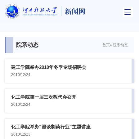
院系动态
首页
» 院系动态
建工学院举办2010年冬季专场招聘会
2010/12/24
化工学院第一届三次教代会召开
2010/12/24
化工学院举办“漫谈制药行业”主题讲座
2010/12/23