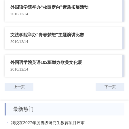
外国语学院举办“校园定向”素质拓展活动
2010/12/14
文法学院举办“青春梦想”主题演讲比赛
2010/12/14
外国语学院英语102班举办欧美文化展
2010/12/14
上一页
下一页
最新热门
我校在2027年度省级研究生教育项目评审...