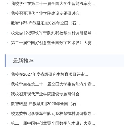
我校学生在第二十一届全国大学生智能汽车竞...
我校召开现代产业学院建设专题研讨会
数智转型·产教融汇||2026年全国（石...
校党委书记李铁军带队到我校帮扶村调研指导...
第二十届中国好创意暨全国数字艺术设计大赛...
最新推荐
我校在2027年度省级研究生教育项目评审...
我校学生在第二十一届全国大学生智能汽车竞...
我校召开现代产业学院建设专题研讨会
数智转型·产教融汇||2026年全国（石...
校党委书记李铁军带队到我校帮扶村调研指导...
第二十届中国好创意暨全国数字艺术设计大赛...