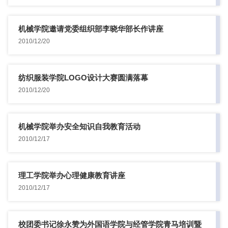
机械学院邀请党委组织部李晓华部长作讲座
2010/12/20
纺织服装学院LOGO设计大赛圆满落幕
2010/12/20
机械学院举办安全知识自我教育活动
2010/12/17
理工学院举办心理健康教育讲座
2010/12/17
校团委书记徐永赞为外国语学院与经管学院青马培训暨