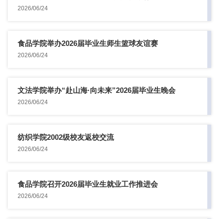
2026/06/24
食品学院举办2026届毕业生师生篮球友谊赛
2026/06/24
文法学院举办“赴山海·向未来”2026届毕业生晚会
2026/06/24
纺织学院2002级校友返校交流
2026/06/24
食品学院召开2026届毕业生就业工作推进会
2026/06/24