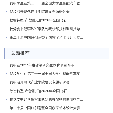
我校学生在第二十一届全国大学生智能汽车竞...
我校召开现代产业学院建设专题研讨会
数智转型·产教融汇||2026年全国（石...
校党委书记李铁军带队到我校帮扶村调研指导...
第二十届中国好创意暨全国数字艺术设计大赛...
最新推荐
我校在2027年度省级研究生教育项目评审...
我校学生在第二十一届全国大学生智能汽车竞...
我校召开现代产业学院建设专题研讨会
数智转型·产教融汇||2026年全国（石...
校党委书记李铁军带队到我校帮扶村调研指导...
第二十届中国好创意暨全国数字艺术设计大赛...