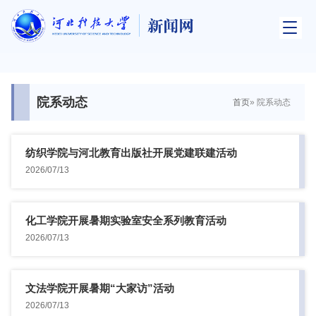
院系动态
首页
» 院系动态
纺织学院与河北教育出版社开展党建联建活动
2026/07/13
化工学院开展暑期实验室安全系列教育活动
2026/07/13
文法学院开展暑期“大家访”活动
2026/07/13