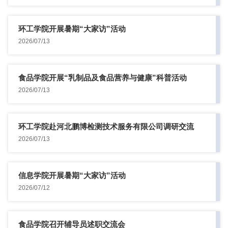
环工学院开展暑期“大家访”活动
2026/07/13
食品学院开展“乳制品及食品营养与健康”科普活动
2026/07/13
环工学院赴河北鹏博检测技术服务有限公司调研交流
2026/07/13
信息学院开展暑期“大家访”活动
2026/07/12
食品学院召开辅导员述职交流会