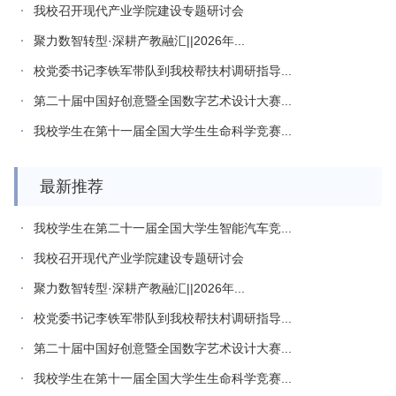
我校召开现代产业学院建设专题研讨会
聚力数智转型·深耕产教融汇||2026年...
校党委书记李铁军带队到我校帮扶村调研指导...
第二十届中国好创意暨全国数字艺术设计大赛...
我校学生在第十一届全国大学生生命科学竞赛...
最新推荐
我校学生在第二十一届全国大学生智能汽车竞...
我校召开现代产业学院建设专题研讨会
聚力数智转型·深耕产教融汇||2026年...
校党委书记李铁军带队到我校帮扶村调研指导...
第二十届中国好创意暨全国数字艺术设计大赛...
我校学生在第十一届全国大学生生命科学竞赛...