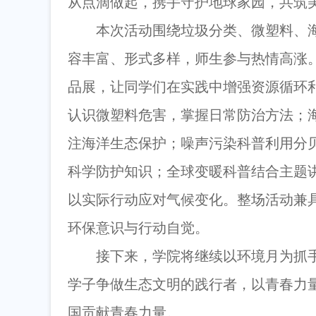
从点滴做起，携手守护地球家园，共筑
本次活动围绕垃圾分类、微塑料、
容丰富、形式多样，师生参与热情高涨。
品展，让同学们在实践中增强资源循环
认识微塑料危害，掌握日常防治方法；
注海洋生态保护；噪声污染科普利用分
科学防护知识；全球变暖科普结合主题
以实际行动应对气候变化。整场活动兼
环保意识与行动自觉。
接下来，学院将继续以环境月为抓
学子争做生态文明的践行者，以青春力
国贡献青春力量。