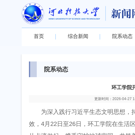
首页
综合新闻
院系动态
院系动态
环工学院
更新时间：2026-04-27 14
为深入践行习近平生态文明思想，持
效，4月22日至26日，环工学院在生