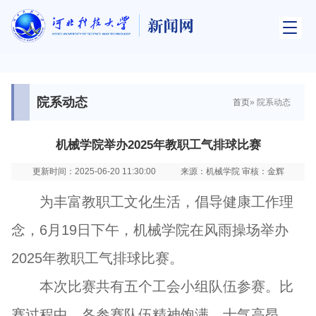
院系动态
首页
» 院系动态
机械学院举办2025年教职工气排球比赛
更新时间：2025-06-20 11:30:00
来源：机械学院 审核：金辉
为丰富教职工文化生活，倡导健康工作理
念，6月19日下午，机械学院在风雨操场举办
2025年教职工气排球比赛。
本次比赛共有五个工会小组队伍参赛。比
赛过程中，各参赛队伍精神饱满、士气高昂，