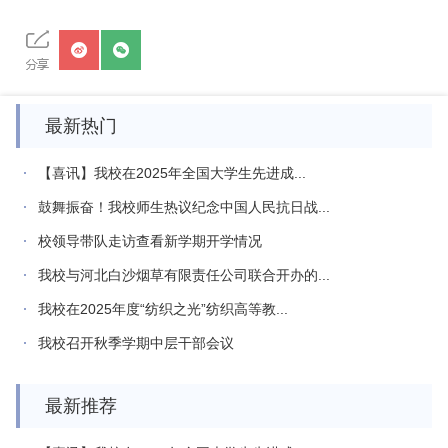
最新热门
【喜讯】我校在2025年全国大学生先进成...
鼓舞振奋！我校师生热议纪念中国人民抗日战...
校领导带队走访查看新学期开学情况
我校与河北白沙烟草有限责任公司联合开办的...
我校在2025年度“纺织之光”纺织高等教...
我校召开秋季学期中层干部会议
最新推荐