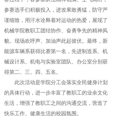
参赛选手们积极投入，进攻果敢勇猛，防守严
谨细致，用汗水诠释着对运动的热爱，展现了
机械学院教职工团结协作、奋勇争先的精神风
貌。现场欢呼声、加油声此起彼伏。最终，新
能源车辆系获得比赛第一名，先进制造系、机
械设计系、机电与实验室团队、办公室分别获
得第二、三、四、五名。
此次活动是学院分工会落实全民健身计划
的具体行动，进一步
丰富了教职工的业余文化
生活，增强了教职工之间的沟通交流，营造了
快乐工作、健康生活的校园氛围。