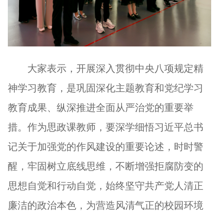
大家表示，开展深入贯彻中央八项规定精
神学习教育，是巩固深化主题教育和党纪学习
教育成果、纵深推进全面从严治党的重要举
措。作为思政课教师，要深学细悟习近平总书
记关于加强党的作风建设的重要论述，时时警
醒，牢固树立底线思维，不断增强拒腐防变的
思想自觉和行动自觉，始终坚守共产党人清正
廉洁的政治本色，为营造风清气正的校园环境