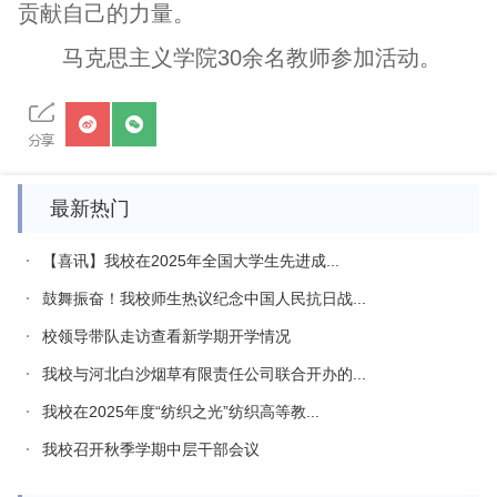
贡献自己的力量。
马克思主义学院30余名教师参加活动。
最新热门
【喜讯】我校在2025年全国大学生先进成...
鼓舞振奋！我校师生热议纪念中国人民抗日战...
校领导带队走访查看新学期开学情况
我校与河北白沙烟草有限责任公司联合开办的...
我校在2025年度“纺织之光”纺织高等教...
我校召开秋季学期中层干部会议