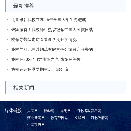
最新推荐
【喜讯】我校在2025年全国大学生先进成...
鼓舞振奋！我校师生热议纪念中国人民抗日战...
校领导带队走访查看新学期开学情况
我校与河北白沙烟草有限责任公司联合开办的...
我校在2025年度“纺织之光”纺织高等教...
我校召开秋季学期中层干部会议
相关新闻
媒体链接
人民网
新华网
光明网
河北省教育厅网
河北新闻网
教育部网站
长城网
河北政府网
中国政府网