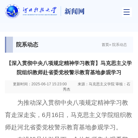
院系动态
首页
» 院系动态
【深入贯彻中央八项规定精神学习教育】马克思主义学
院组织教师赴省委党校警示教育基地参观学习
更新时间：2025-06-17 15:23:00
来源：马克思主义学院 审核：石
秀杰
为推动深入贯彻中央八项规定精神学习教
育走深走实，6月16日，马克思主义学院组织教
师赴河北省委党校警示教育基地参观学习。