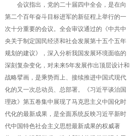
会议指出，党的二十届四中全会，是在向
第二个百年奋斗目标进军的新征程上举行的一
次十分重要的会议。全会审议通过的《中共中
央关于制定国民经济和社会发展第十五个五年
规划的建议》，深入分析我国发展环境面临的
深刻复杂变化，对未来5年发展作出顶层设计和
战略擘画，是乘势而上、接续推进中国式现代
化的又一次总动员、总部署。《习近平谈治国
理政》第五卷集中展现了马克思主义中国化时
代化的最新成果，是全面系统反映习近平新时
代中国特色社会主义思想最新成果的权威著