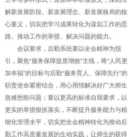
解新发展阶段、新发展理念、新发展格局的核
心要义，切实把学习成果转化为谋划工作的思
路、推动工作的举措、解决问题的能力。
会议要求，后勤系统要以全会精神为指
引，聚焦“服务保障提质增效”主线，将“人民更
加幸福”的目标与后勤“服务育人、保障先行”的
职责使命紧密结合，用心用情解决好广大师生
急难愁盼问题；要以更高的标准自我要求，以
更实的举措狠抓落实，不断提升服务能力与精
细化管理水平，切实把全会精神转化为推动后
勤工作高质量发展的生动实践，让师生的获得