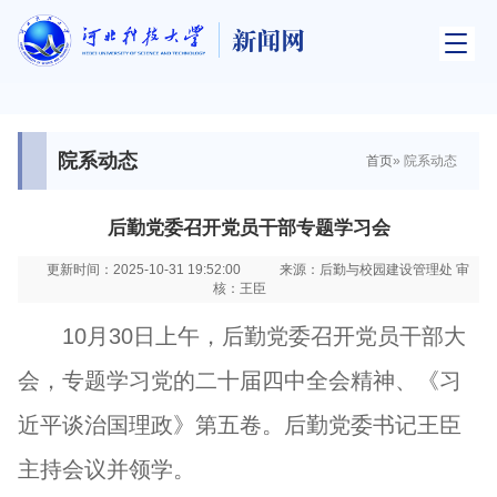
院系动态
首页
» 院系动态
后勤党委召开党员干部专题学习会
更新时间：2025-10-31 19:52:00
来源：后勤与校园建设管理处 审
核：王臣
10月30日上午，后勤党委召开党员干部大
会，专题学习党的二十届四中全会精神、《习
近平谈治国理政》第五卷。后勤党委书记王臣
主持会议并领学。