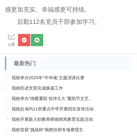
感更加充实、幸福感更可持续。
后勤112名党员干部参加学习。
最新热门
我校举办2025年“中华魂”主题演讲比赛
我校民进支部完成换届工作
我校举办“情暖重阳 悦伴久久”重阳节文艺...
我校赴省内11所重点中学开展招生宣传活动
我校开展新入职教师师德师风教育实践活动
我校首获“挑战杯”揭榜挂帅专项赛擂主