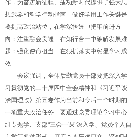
作，为奋进新征程、建功新时代提供了强大思
想武器和科学行动指南。做好学用工作关键是
要提高政治站位，在学深悟透中把牢前进方
向；注重融会贯通，在知行合一中破解发展难
题；强化使命担当，在狠抓落实中彰显学习成
效。
会议强调，全体后勤党员干部要把深入学
习贯彻党的二十届四中全会精神和《习近平谈
治国理政》第五卷作为当前和今后一个时期的
一项重大政治任务，要通过党委理论学习中心
组专题学、支部“三会一课”深入学、党员个人自
主学等多种形式，原原本本研读原文，深刻理