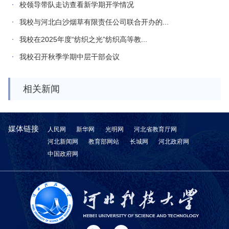
校领导带队走访查看新学期开学情况
我校与河北白沙烟草有限责任公司联合开办的...
我校在2025年度“纺织之光”纺织高等教...
我校召开秋季学期中层干部会议
相关新闻
媒体链接
人民网
新华网
光明网
河北省教育厅网
河北新闻网
教育部网站
长城网
河北政府网
中国政府网