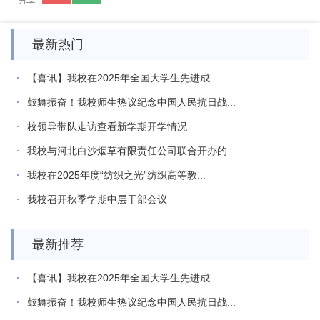
最新热门
【喜讯】我校在2025年全国大学生先进成...
鼓舞振奋！我校师生热议纪念中国人民抗日战...
校领导带队走访查看新学期开学情况
我校与河北白沙烟草有限责任公司联合开办的...
我校在2025年度“纺织之光”纺织高等教...
我校召开秋季学期中层干部会议
最新推荐
【喜讯】我校在2025年全国大学生先进成...
鼓舞振奋！我校师生热议纪念中国人民抗日战...