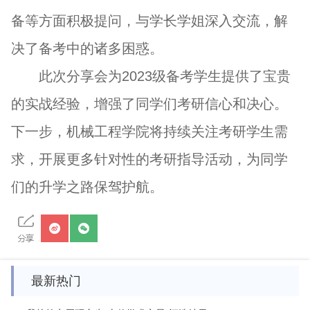
备等方面
积极提问，
与学长学姐深入交流，解
决了备考中的诸多困惑。
此次分享会为2023级备考学生提供了宝贵
的实战经验，增强了同学们考研信心和决心。
下一步，机械工程学院将持续关注考研学生需
求，开展更多针对性的考研指导活动，为同学
们的升学之路保驾护航。
最新热门