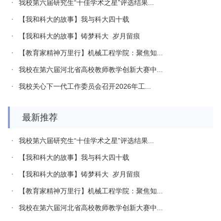
我校第六届研究生“十佳学术之星”评选结果...
【我和科大的故事】我与科大四十载
【我和科大的故事】铸梦科大 岁月留痕
【教育家精神万里行】机械工程学院：聚焦知...
我校在第六届河北省高校教师教学创新大赛中...
我校关心下一代工作委员会召开2026年工...
最新推荐
我校第六届研究生“十佳学术之星”评选结果...
【我和科大的故事】我与科大四十载
【我和科大的故事】铸梦科大 岁月留痕
【教育家精神万里行】机械工程学院：聚焦知...
我校在第六届河北省高校教师教学创新大赛中...