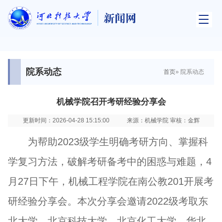
院系动态
首页
» 院系动态
机械学院召开考研经验分享会
更新时间：2026-04-28 15:15:00
来源：机械学院 审核：金辉
为帮助2023级学生明确考研方向、掌握科
学复习方法，破解考研备考中的困惑与难题，4
月27日下午，机械工程学院在南公教201开展考
研经验分享会。本次分享会邀请2022级考取东
北大学、北京科技大学、北京化工大学、华北