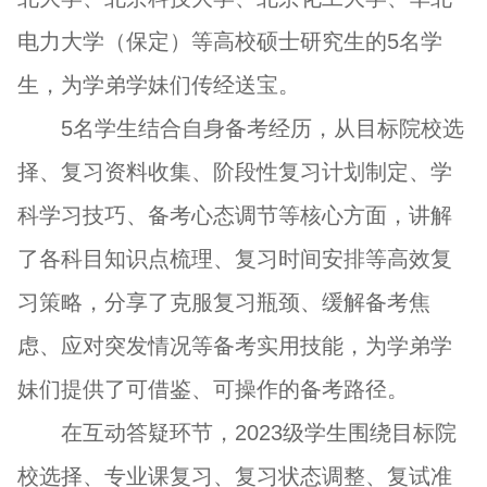
电力大学（保定）等高校硕士研究生的5名学
生，为学弟学妹们传经送宝。
5名学生结合自身备考经历，从目标院校选
择、复习资料收集、阶段性复习计划制定、学
科学习技巧、备考心态调节等核心方面，讲解
了各科目知识点梳理、复习时间安排等高效复
习策略，分享了克服复习瓶颈、缓解备考焦
虑、应对突发情况等备考实用技能，为学弟学
妹们提供了可借鉴、可操作的备考路径。
在互动答疑环节，2023级学生围绕目标院
校选择、专业课复习、复习状态调整、复试准