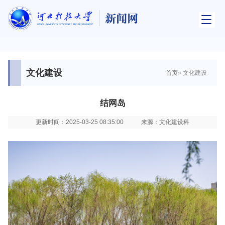
文化建设
首页
» 文化建设
结网岛
更新时间：2025-03-25 08:35:00
来源：文化建设科