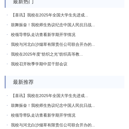
最新热门
【喜讯】我校在2025年全国大学生先进成...
鼓舞振奋！我校师生热议纪念中国人民抗日战...
校领导带队走访查看新学期开学情况
我校与河北白沙烟草有限责任公司联合开办的...
我校在2025年度“纺织之光”纺织高等教...
我校召开秋季学期中层干部会议
最新推荐
【喜讯】我校在2025年全国大学生先进成...
鼓舞振奋！我校师生热议纪念中国人民抗日战...
校领导带队走访查看新学期开学情况
我校与河北白沙烟草有限责任公司联合开办的...