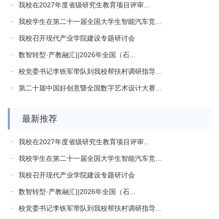
我校在2027年度省级研究生教育项目评审...
我校学生在第二十一届全国大学生智能汽车竞...
我校召开现代产业学院建设专题研讨会
数智转型·产教融汇||2026年全国（石...
校党委书记李铁军带队到我校帮扶村调研指导...
第二十届中国好创意暨全国数字艺术设计大赛...
最新推荐
我校在2027年度省级研究生教育项目评审...
我校学生在第二十一届全国大学生智能汽车竞...
我校召开现代产业学院建设专题研讨会
数智转型·产教融汇||2026年全国（石...
校党委书记李铁军带队到我校帮扶村调研指导...