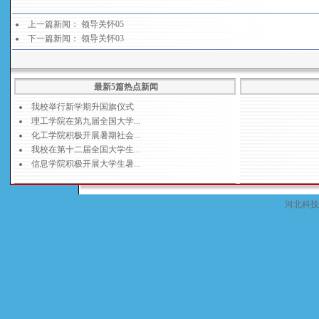
上一篇新闻：
领导关怀05
下一篇新闻：
领导关怀03
最新5篇热点新闻
河北科技