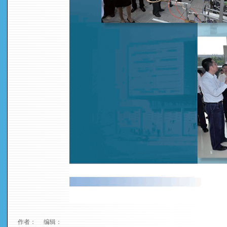
作者： 编辑：