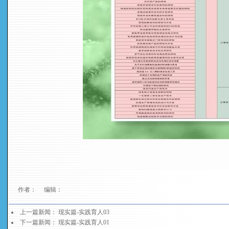
作者： 编辑：
上一篇新闻：
现实篇-实践育人03
下一篇新闻：
现实篇-实践育人01