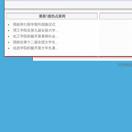
最新5篇热点新闻
河北科技