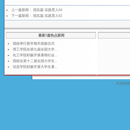
上一篇新闻：
现实篇-实践育人04
下一篇新闻：
现实篇-实践育人02
最新5篇热点新闻
河北科技