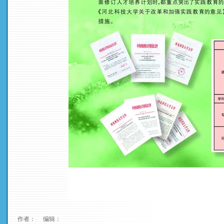
作者： 编辑：