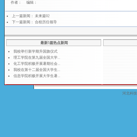
作者： 编辑：
上一篇新闻：
未来篇02
下一篇新闻：
合校历任领导
最新5篇热点新闻
河北科技