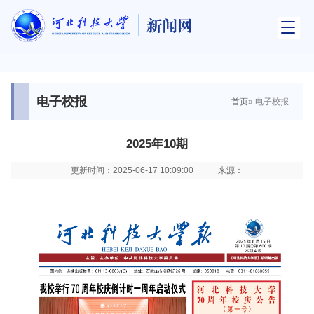
电子校报
首页
» 电子校报
2025年10期
更新时间：2025-06-17 10:09:00
来源：