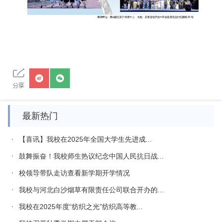
最新热门
【喜讯】我校在2025年全国大学生先进成...
鼓舞振奋！我校师生热议纪念中国人民抗日战...
校领导带队走访查看新学期开学情况
我校与河北白沙烟草有限责任公司联合开办的...
我校在2025年度“纺织之光”纺织高等教...