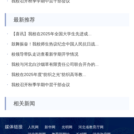
我校召开秋季学期中层干部会议
最新推荐
【喜讯】我校在2025年全国大学生先进成...
鼓舞振奋！我校师生热议纪念中国人民抗日战...
校领导带队走访查看新学期开学情况
我校与河北白沙烟草有限责任公司联合开办的...
我校在2025年度“纺织之光”纺织高等教...
我校召开秋季学期中层干部会议
相关新闻
媒体链接
人民网
新华网
光明网
河北省教育厅网