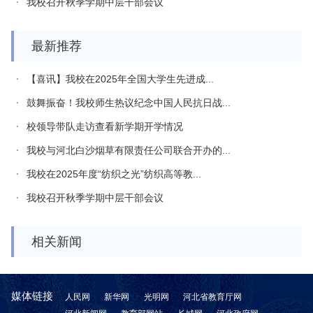
我校召开秋季学期中层干部会议
最新推荐
【喜讯】我校在2025年全国大学生先进成...
鼓舞振奋！我校师生热议纪念中国人民抗日战...
校领导带队走访查看新学期开学情况
我校与河北白沙烟草有限责任公司联合开办的...
我校在2025年度“纺织之光”纺织高等教...
我校召开秋季学期中层干部会议
相关新闻
媒体链接
人民网
新华网
光明网
河北省教育厅网