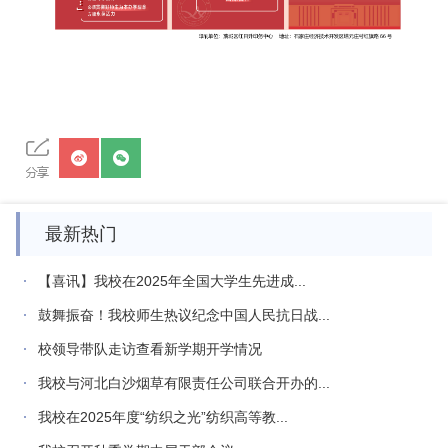
最新热门
【喜讯】我校在2025年全国大学生先进成...
鼓舞振奋！我校师生热议纪念中国人民抗日战...
校领导带队走访查看新学期开学情况
我校与河北白沙烟草有限责任公司联合开办的...
我校在2025年度“纺织之光”纺织高等教...