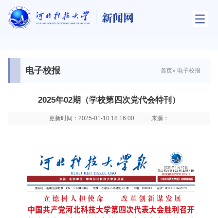
电子校报
首页
» 电子校报
2025年02期（学校第四次党代会特刊）
更新时间：2025-01-10 18:16:00
来源：