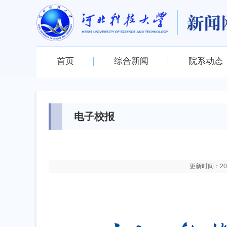
首页
综合新闻
院系动态
电子校报
更新时间：2026-