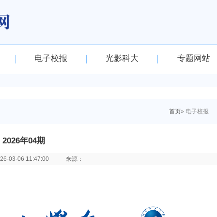
电子校报
光影科大
专题网站
首页
» 电子校报
2026年04期
03-06 11:47:00
来源：