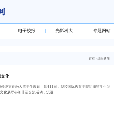
电子校报
光影科大
专题网站
首页
-
综合新闻
遗文化
传统文化融入留学生教育，6月11日，我校国际教育学院组织留学生到
文化展厅参加非遗交流活动，沉浸...