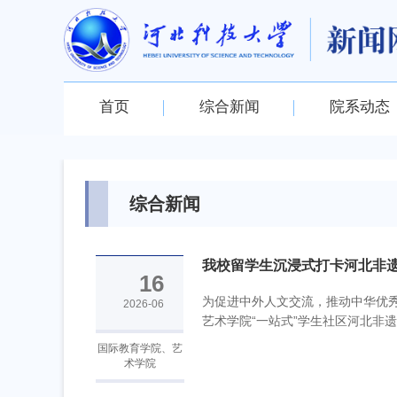
首页
综合新闻
院系动态
综合新闻
我校留学生沉浸式打卡河北非
16
为促进中外人文交流，推动中华优秀
2026-06
艺术学院“一站式”学生社区河北非遗
国际教育学院、艺
术学院