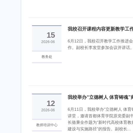
我校召开课程内容更新教学工
15
6月12日，我校召开教学工作推进
2026-06
作。副校长李发堂参加会议并讲话
教务处
我校举办“立德树人 体育铸魂”
12
6月11日，我校举办“立德树人 体育
2026-06
讲堂，邀请首都体育学院原党委副
长骆秉全作题为“新时代高校体育教
教师培训中心
建设与实施路径”的报告。副校长...