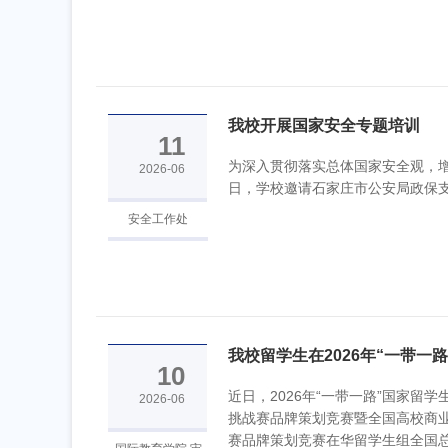
我校开展国家安全专题培训
11
为深入贯彻落实总体国家安全观，增
2026-06
日，学校邀请石家庄市公安局政保支
安全工作处
我校留学生在2026年“一带一
10
生商业精...
近日，2026年“一带一路”国家留学
2026-06
挑战赛品牌策划竞赛暨全国高校商
赛品牌策划竞赛在华留学生组全国