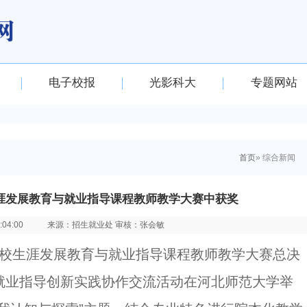
电子校报
光影科大
专题网站
首页
» 综合新闻
生涯发展教育与就业指导课程教师教学大赛中获奖
04:00
来源：招生就业处 审核：张会敏
5年高校生涯发展教育与就业指导课程教师教学大赛总决
就业指导创新实践协作交流活动在河北师范大学举