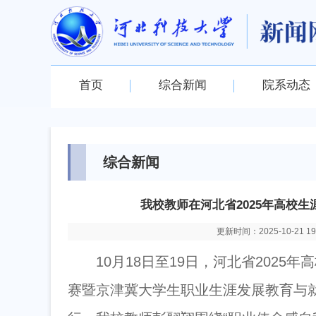
首页
综合新闻
院系动态
综合新闻
我校教师在河北省2025年高校
更新时间：2025-10-21 19:
10月18日至19日，河北省202
赛暨京津冀大学生职业生涯发展教育与