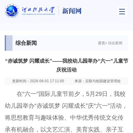
综合新闻
首页
» 综合新闻
“赤诚筑梦 闪耀成长”——我校幼儿园举办“六一”儿童节
庆祝活动
更新时间：2026-06-01 17:11:00
来源：后勤与校园建设管理处
在“六一”国际儿童节前夕，5月29日，我校
幼儿园举办“赤诚筑梦 闪耀成长”庆“六一”活动，
将思想教育与趣味体验、中华优秀传统文化传
承有机融合，以文艺汇演、美育实践、亲子互