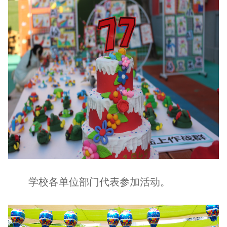
学校各单位部门代表参加活动。