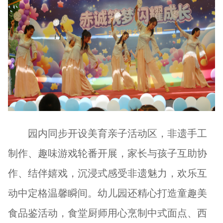
园内同步开设美育亲子活动区，非遗手工
制作、趣味游戏轮番开展，家长与孩子互助协
作、结伴嬉戏，沉浸式感受非遗魅力，欢乐互
动中定格温馨瞬间。幼儿园还精心打造童趣美
食品鉴活动，食堂厨师用心烹制中式面点、西