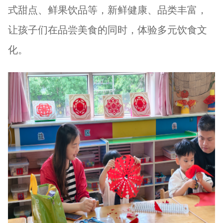
式甜点、鲜果饮品等，新鲜健康、品类丰富，
让孩子们在品尝美食的同时，体验多元饮食文
化。