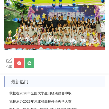
最新热门
我校在2026年全国大学生田径项群赛中取...
我校承办2026年河北省高校外语教学大赛