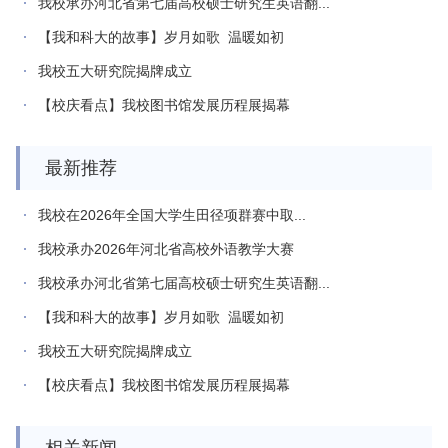
我校承办河北省第七届高校硕士研究生英语翻...
【我和科大的故事】岁月如歌 温暖如初
我校五大研究院揭牌成立
【校庆看点】我校图书馆发展历程展揭幕
最新推荐
我校在2026年全国大学生田径项群赛中取...
我校承办2026年河北省高校外语教学大赛
我校承办河北省第七届高校硕士研究生英语翻...
【我和科大的故事】岁月如歌 温暖如初
我校五大研究院揭牌成立
【校庆看点】我校图书馆发展历程展揭幕