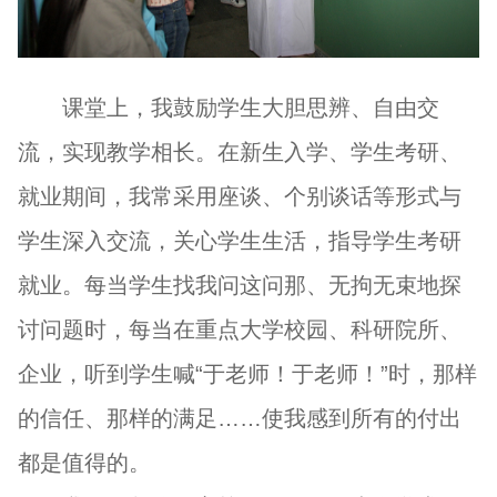
课堂上，我鼓励学生大胆思辨、自由交
流，实现教学相长。在新生入学、学生考研、
就业期间，我常采用座谈、个别谈话等形式与
学生深入交流，关心学生生活，指导学生考研
就业。每当学生找我问这问那、无拘无束地探
讨问题时，每当在重点大学校园、科研院所、
企业，听到学生喊“于老师！于老师！”时，那样
的信任、那样的满足……使我感到所有的付出
都是值得的。