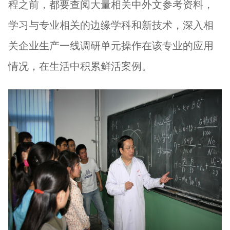
程之前，都要查阅大量相关中外文参考资料，
学习与专业相关的边缘学科和新技术，深入相
关企业生产一线调研单元操作在该专业的应用
情况，在生活中积累鲜活案例。