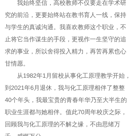
我始终坚信，高校教师不仅要走在学术研
究的前沿，更要始终站在教书育人一线，保持
与学生的真诚沟通。我喜欢教师这个职业，不
止将它当作谋生的手段，更视作一生坚守的追
求的事业，所以舍得投入精力，再苦再累也心
甘情愿。
从1982年1月留校从事化工原理教学开始，
到2021年6月退休，我与化工原理相伴了整整
40个年头，我最宝贵的青春年华乃至大半生的
职业生涯都与她相伴。值此70周年校庆之际，
回顾我与化工原理的不解之缘，不由思绪万