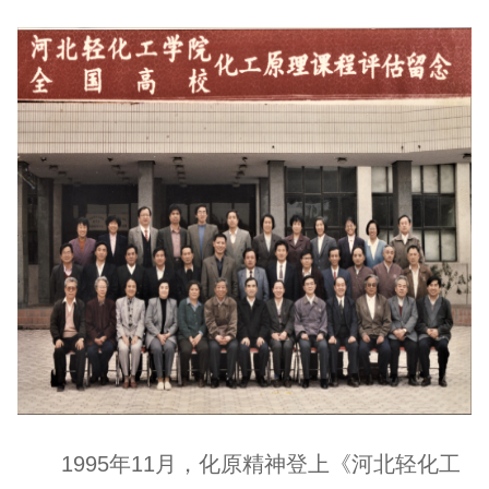
1995年11月，化原精神登上《河北轻化工