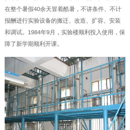
在整个暑假40余天冒着酷暑，不讲条件、不计
报酬进行实验设备的搬迁、改造、扩容、安装
和调试。1984年9月，实验楼顺利投入使用，保
障了新学期顺利开课。