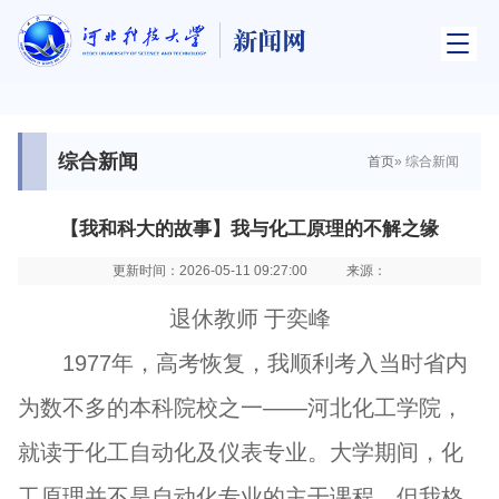
综合新闻
首页
» 综合新闻
【我和科大的故事】我与化工原理的不解之缘
更新时间：2026-05-11 09:27:00
来源：
退休教师 于奕峰
1977年，高考恢复，我顺利考入当时省内
为数不多的本科院校之一——河北化工学院，
就读于化工自动化及仪表专业。大学期间，化
工原理并不是自动化专业的主干课程，但我格