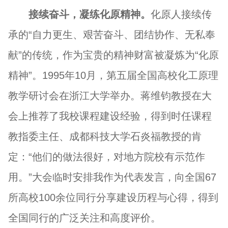
接续奋斗，凝练化原精神。
化原人接续传
承的“自力更生、艰苦奋斗、团结协作、无私奉
献”的传统，作为宝贵的精神财富被凝炼为“化原
精神”。
1995年10月，第五届全国高校化工原理
教学研讨会在浙江大学举办。蒋维钧教授在大
会上推荐了我校课程建设经验，得到时任课程
教指委主任、成都科技大学石炎福教授的肯
定：“他们的做法很好，对地方院校有示范作
用。”大会临时安排我作为代表发言，向全国67
所高校100余位同行分享建设历程与心得，得到
全国同行的广泛关注和高度评价。