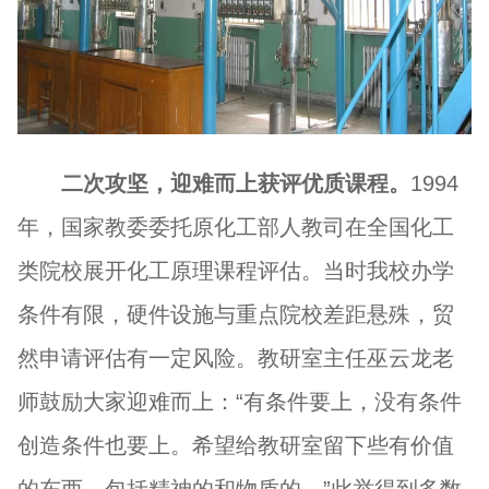
二次攻坚，迎难而上获评优质课程。
1994
年，国家教委委托原化工部人教司在全国化工
类院校展开化工原理课程评估。当时我校办学
条件有限，硬件设施与重点院校差距悬殊，贸
然申请评估有一定风险。教研室主任巫云龙老
师鼓励大家迎难而上：“有条件要上，没有条件
创造条件也要上。希望给教研室留下些有价值