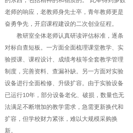
的东西，包括精神的和物质的。”此举得到多数
老师的响应，老教师身先士卒，青年教师更是
奋勇争先，开启课程建设的二次创业征程。
教研室全体老师认真研读评估标准，逐条
对标自查短板。一方面全面梳理课堂教学、实
验授课、课程设计、成绩考核等全套教学管理
制度，完善资料、查漏补缺。另一方面对实验
设备进行全面检修、升级扩容。由于实验设备
已运行10年，部分设备老化、破损，数量也无
法满足不断增加的教学需求，急需更新换代和
扩容，但学校财力紧张，难以大规模采购换
新。