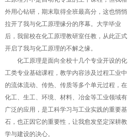
外用心钻研，期末取得全班最高分，这也悄悄
拉开了我与化工原理缘分的序幕。大学毕业
后，我留校在化工原理教研室任教，从此正式
开启了我与化工原理的不解之缘。
化工原理是面向全校十几个专业开设的化
工类专业基础课程，教学内容涉及过程工业中
的流体流动、传热、传质等多个单元过程，在
化工、生工、环境、材料、冶金等工业领域有
广泛的应用，是工科学习与工业实践的重要基
石，也正因它的重要性，让我愈发坚定深耕教
学与建设的决心。