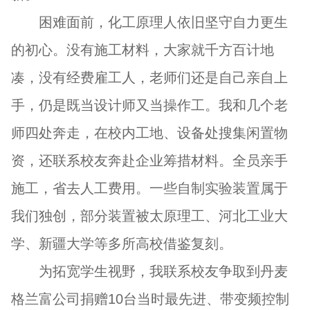
困难面前，化工原理人依旧坚守自力更生
的初心。没有施工材料，大家就千方百计地
凑，没有经费雇工人，老师们还是自己亲自上
手，仍是既当设计师又当操作工。我和几个老
师四处奔走，在校内工地、设备处搜集闲置物
资，还联系校友奔赴企业筹措材料。全员亲手
施工，省去人工费用。一些自制实验装置属于
我们独创，部分装置被太原理工、河北工业大
学、新疆大学等多所高校借鉴复刻。
为拓宽学生视野，我联系校友争取到丹麦
格兰富公司捐赠10台当时最先进、带变频控制