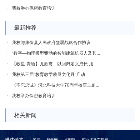
我校举办保密教育培训
最新推荐
我校与康保县人民政府签署战略合作协议
“数字—物理模型驱动的智能建筑机器人及其...
【牧星·青语】尤欣赏：以回归定义成长 用...
我校第三届“教育教学质量文化月”启动
《不忘忠诚》河北科技大学70周年校庆主题...
我校举办保密教育培训
相关新闻
媒体链接
人民网
新华网
光明网
河北省教育厅网