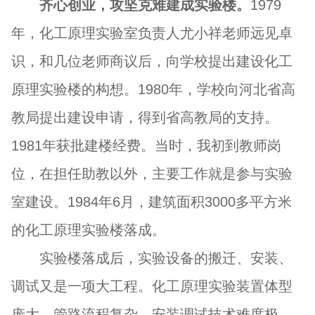
齐心创业，攻坚克难建成实验楼。
1979
年，化工原理实验室负责人尤小祥老师远见卓
识，和几位老师商议后，向学校提出建设化工
原理实验楼的构想。1980年，学校向河北省高
教局提出建设申请，得到省高教局的支持。
1981年获批建楼经费。当时，我初到教师岗
位，在担任助教以外，主要工作就是参与实验
室建设。1984年6月，建筑面积3000多平方米
的化工原理实验楼落成。
实验楼落成后，实验设备的搬迁、安装、
调试又是一项大工程。化工原理实验装置体型
庞大，管路流程复杂，安装调试技术难度极