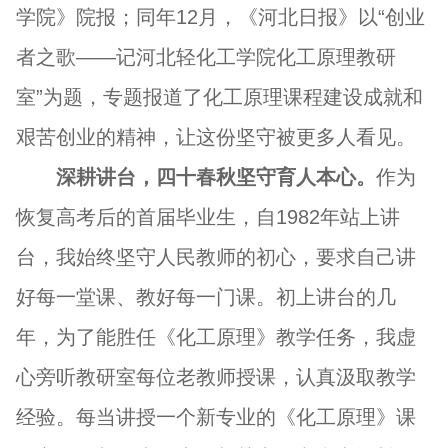
学院》院报；同年12月，《河北日报》以“创业
者之歌——记河北轻化工学院化工原理教研
室”为题，专题报道了化工原理课程建设成就和
艰苦创业的精神，让这份坚守被更多人看见。
深耕讲台，四十春秋坚守育人本心。
作为
恢复高考后的首届毕业生，自1982年站上讲
台，我始终坚守人民教师的初心，要求自己讲
好每一堂课、教好每一门课。初上讲台的几
年，为了能胜任《化工原理》教学任务，我虚
心旁听教研室每位老教师授课，认真汲取教学
经验。每当讲授一个新专业的《化工原理》课