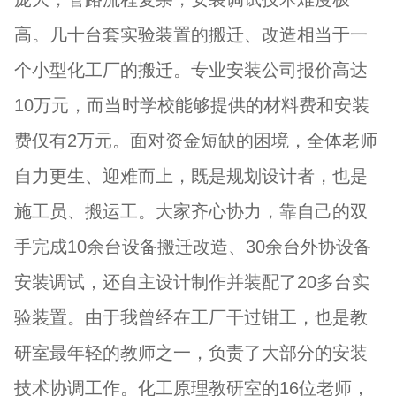
高。几十台套实验装置的搬迁、改造相当于一
个小型化工厂的搬迁。专业安装公司报价高达
10万元，而当时学校能够提供的材料费和安装
费仅有2万元。面对资金短缺的困境，全体老师
自力更生、迎难而上，既是规划设计者，也是
施工员、搬运工。大家齐心协力，靠自己的双
手完成10余台设备搬迁改造、30余台外协设备
安装调试，还自主设计制作并装配了20多台实
验装置。由于我曾经在工厂干过钳工，也是教
研室最年轻的教师之一，负责了大部分的安装
技术协调工作。化工原理教研室的16位老师，