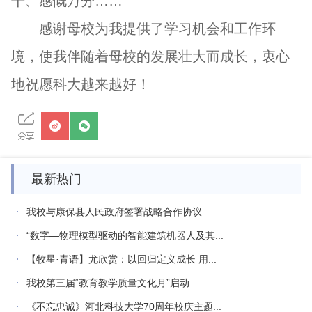
千、感慨万分……
感谢母校为我提供了学习机会和工作环
境，使我伴随着母校的发展壮大而成长，衷心
地祝愿科大越来越好！
最新热门
我校与康保县人民政府签署战略合作协议
“数字—物理模型驱动的智能建筑机器人及其...
【牧星·青语】尤欣赏：以回归定义成长 用...
我校第三届“教育教学质量文化月”启动
《不忘忠诚》河北科技大学70周年校庆主题...