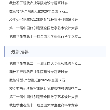
我校召开现代产业学院建设专题研讨会
数智转型·产教融汇||2026年全国（石...
校党委书记李铁军带队到我校帮扶村调研指导...
第二十届中国好创意暨全国数字艺术设计大赛...
我校学生在第十一届全国大学生生命科学竞赛...
最新推荐
我校学生在第二十一届全国大学生智能汽车竞...
我校召开现代产业学院建设专题研讨会
数智转型·产教融汇||2026年全国（石...
校党委书记李铁军带队到我校帮扶村调研指导...
第二十届中国好创意暨全国数字艺术设计大赛...
我校学生在第十一届全国大学生生命科学竞赛...