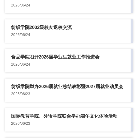
2026/06/24
纺织学院2002级校友返校交流
2026/06/24
食品学院召开2026届毕业生就业工作推进会
2026/06/24
纺织学院举办2026届就业总结表彰暨2027届就业动员会
2026/06/23
国际教育学院、外语学院联合举办端午文化体验活动
2026/06/23