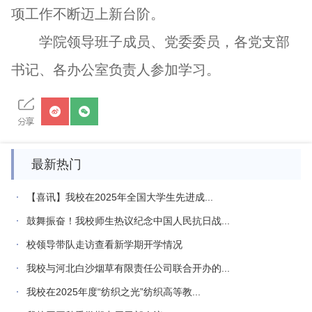
项工作不断迈上新台阶。
学院领导班子成员、党委委员，各党支部
书记、各办公室负责人参加学习。
最新热门
【喜讯】我校在2025年全国大学生先进成...
鼓舞振奋！我校师生热议纪念中国人民抗日战...
校领导带队走访查看新学期开学情况
我校与河北白沙烟草有限责任公司联合开办的...
我校在2025年度“纺织之光”纺织高等教...