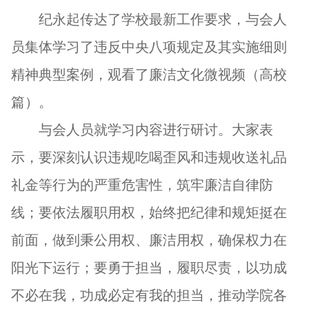
纪永起传达了学校最新工作要求，与会人
员集体学习了违反中央八项规定及其实施细则
精神典型案例，观看了廉洁文化微视频（高校
篇）。
与会人员就学习内容进行研讨。大家表
示，要深刻认识违规吃喝歪风和违规收送礼品
礼金等行为的严重
危害
性，筑牢廉洁自律防
线；要依法履职用权，始终把纪律和规矩挺在
前面，做到秉公用权、廉洁用权，确保权力在
阳光下运行；要勇于担当，履职尽责，以功成
不必在我，功成必定有我的担当，推动学院各