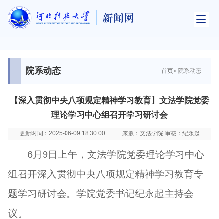
院系动态
首页
» 院系动态
【深入贯彻中央八项规定精神学习教育】文法学院党委
理论学习中心组召开学习研讨会
更新时间：2025-06-09 18:30:00
来源：文法学院 审核：纪永起
6月9日上午，文法学院党委理论学习中心
组召开深入贯彻中央八项规定精神学习教育专
题学习研讨会。学院党委书记纪永起主持会
议。