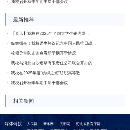
我校召开秋季学期中层干部会议
最新推荐
【喜讯】我校在2025年全国大学生先进成...
鼓舞振奋！我校师生热议纪念中国人民抗日战...
校领导带队走访查看新学期开学情况
我校与河北白沙烟草有限责任公司联合开办的...
我校在2025年度“纺织之光”纺织高等教...
我校召开秋季学期中层干部会议
相关新闻
媒体链接
人民网
新华网
光明网
河北省教育厅网