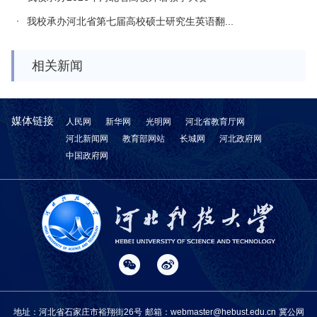
我校承办河北省第七届高校硕士研究生英语翻...
相关新闻
媒体链接
人民网
新华网
光明网
河北省教育厅网
河北新闻网
教育部网站
长城网
河北政府网
中国政府网
地址：河北省石家庄市裕翔街26号
邮箱：webmaster@hebust.edu.cn
冀公网