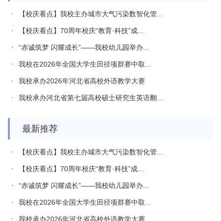
【校庆看点】我校主办城市大气污染数智化管...
【校庆看点】70周年校庆“教育·科技”成...
“赤诚筑梦 闪耀成长”——我校幼儿园举办...
我校在2026年全国大学生田径项群赛中取...
我校承办2026年河北省高校外语教学大赛
我校承办河北省第七届高校硕士研究生英语翻...
最新推荐
【校庆看点】我校主办城市大气污染数智化管...
【校庆看点】70周年校庆“教育·科技”成...
“赤诚筑梦 闪耀成长”——我校幼儿园举办...
我校在2026年全国大学生田径项群赛中取...
我校承办2026年河北省高校外语教学大赛