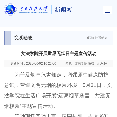
院系动态
首页
» 院系动态
文法学院开展世界无烟日主题宣传活动
更新时间：2026-06-02 16:21:00
来源：文法学院 审核：纪永起
为普及烟草危害知识，增强师生健康防护
意识，营造文明无烟的校园环境，5月31日，文
法学院在生活广场开展“远离烟草危害，共建无
烟校园”主题宣传活动。
活动现场互动丰富、氛围热烈。志愿者们