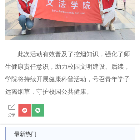
此次活动有效普及了控烟知识，强化了师
生健康责任意识，助力校园文明建设。后续，
学院将持续开展健康科普活动，号召青年学子
远离烟草，守护校园公共健康。
最新热门