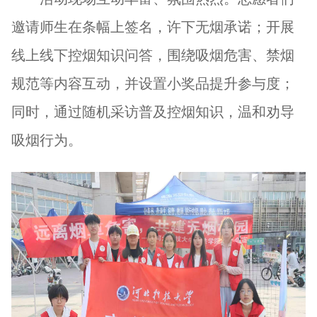
邀请师生在条幅上签名，许下无烟承诺；开展
线上线下控烟知识问答，围绕吸烟危害、禁烟
规范等内容互动，并设置小奖品提升参与度；
同时，通过随机采访普及控烟知识，温和劝导
吸烟行为。