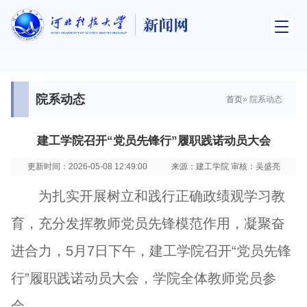
院系动态
首页
» 院系动态
建工学院召开“党员先锋行”履职践诺动员大会
更新时间：2026-05-08 12:49:00
来源：建工学院 审核：吴盛亮
为扎实开展树立和践行正确政绩观学习教
育，充分发挥教师党员先锋模范作用，凝聚奋
进合力，5月7日下午，建工学院召开“党员先锋
行”履职践诺动员大会，学院全体教师党员参
会。