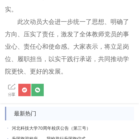
实。
此次动员大会进一步统一了思想、明确了
方向、压实了责任，激发了全体教师党员的事
业心、责任心和使命感。大家表示，将立足岗
位、履职担当，以实干践行承诺，共同推动学
院更快、更好的发展。
最新热门
河北科技大学70周年校庆公告（第三号）
升国旗迎校庆——我校举行升国旗仪式