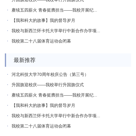
赓续五四薪火 青春挺膺担当——我校开展纪...
【我和科大的故事】我的督导岁月
我校与新西兰怀卡托大学举行中新合作办学项...
我校第二十八届体育运动会闭幕
最新推荐
河北科技大学70周年校庆公告（第三号）
升国旗迎校庆——我校举行升国旗仪式
赓续五四薪火 青春挺膺担当——我校开展纪...
【我和科大的故事】我的督导岁月
我校与新西兰怀卡托大学举行中新合作办学项...
我校第二十八届体育运动会闭幕