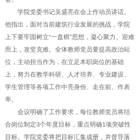
学院党委书记吴盛亮在会上作动员讲话。
他指出，面对当前建筑行业发展的挑战，学院
上下要牢固树立“一盘棋”思想，凝心聚力、迎难
而上，攻坚克难。全体教师党员要提高政治站
位，主动担当作为，在立足本职岗位的基础
上，努力在教学科研、人才培养、专业建设、
学生管理等各项工作中亮身份、走在前、作表
率。
会议明确了工作要求，每位教师党员将结
合岗位制定3个年度目标，重点明确1项突破性
目标。学院党委将把目标汇集成册，并督导落