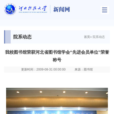
院系动态
首页
» 院系动态
我校图书馆荣获河北省图书馆学会“先进会员单位”荣誉
称号
更新时间：2009-08-31 00:00:00
来源：图书馆