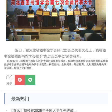
近日，在河北省图书馆学会第七次会员代表大会上，我校图
书馆被省图书馆学会授予“先进会员单位”荣誉称号。
自2003年，我校图书馆加入河北省第六届理事会以来，积极组织本单位会员和图书馆工作者
参加省学会和全国学会举办的学术交流、科普宣传、全民阅读、继续教育、文献资源共建共享
等活动，取得了良好效果。
最新热门
【喜讯】我校在2025年全国大学生先进成...