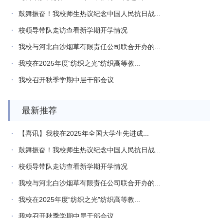
鼓舞振奋！我校师生热议纪念中国人民抗日战...
校领导带队走访查看新学期开学情况
我校与河北白沙烟草有限责任公司联合开办的...
我校在2025年度“纺织之光”纺织高等教...
我校召开秋季学期中层干部会议
最新推荐
【喜讯】我校在2025年全国大学生先进成...
鼓舞振奋！我校师生热议纪念中国人民抗日战...
校领导带队走访查看新学期开学情况
我校与河北白沙烟草有限责任公司联合开办的...
我校在2025年度“纺织之光”纺织高等教...
我校召开秋季学期中层干部会议