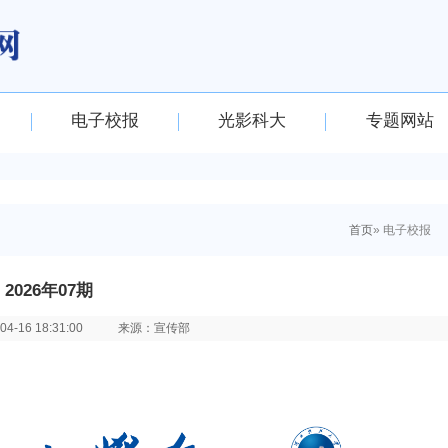
电子校报
光影科大
专题网站
首页
» 电子校报
2026年07期
-16 18:31:00
来源：宣传部