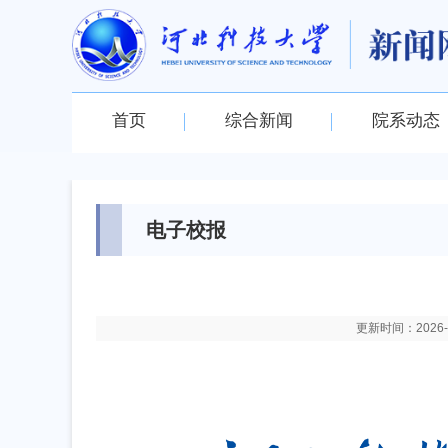
首页
综合新闻
院系动态
电子校报
更新时间：2026-04